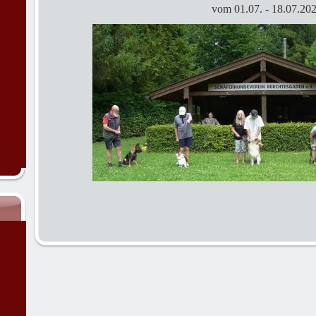
vom 01.07. - 18.07.20